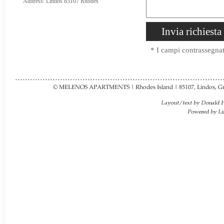
Address: Lindos 85107 Rhodes
* I campi contrassegnat