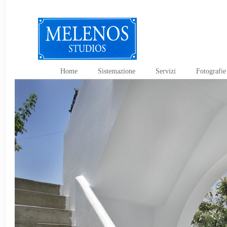
Home
Sistemazione
Servizi
Fotografie