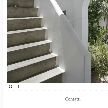
Contatti